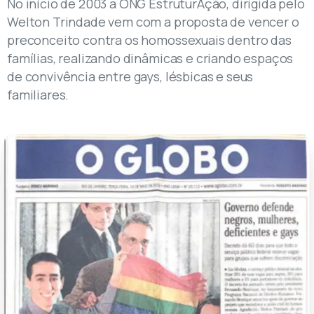
No início de 2003 a ONG EstruturAção, dirigida pelo
Welton Trindade vem com a proposta de vencer o
preconceito contra os homossexuais dentro das
famílias, realizando dinâmicas e criando espaços
de convivência entre gays, lésbicas e seus
familiares.