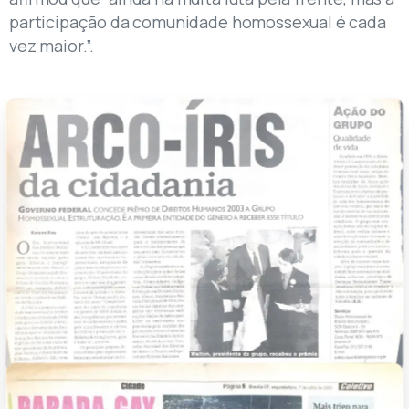
participação da comunidade homossexual é cada
vez maior.”.