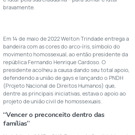
bravamente.
Em 14 de maio de 2022 Welton Trindade entrega a
bandeira com as cores do arco-íris, símbolo do
movimento homossexual, ao então presidente da
república Fernando Henrique Cardoso. O
presidente acolheu a causa dando seu total apoio,
defendendo a união de gays e lançando o PNDH
(Projeto Nacional de Direitos Humanos) que,
dentre as principais iniciativas, estava o apoio ao
projeto de união civil de homossexuais.
“Vencer
o
preconceito
dentro
das
famílias”