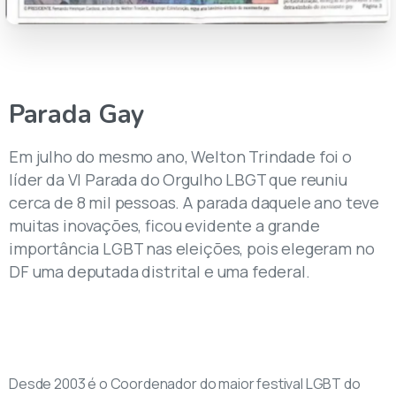
Parada
Gay
Em julho do mesmo ano, Welton Trindade foi o
líder da VI Parada do Orgulho LBGT que reuniu
cerca de 8 mil pessoas. A parada daquele ano teve
muitas inovações, ficou evidente a grande
importância LGBT nas eleições, pois elegeram no
DF uma deputada distrital e uma federal.
Desde 2003 é o Coordenador do maior festival LGBT do