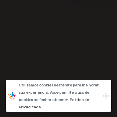
Utilizamos cookies neste site para melhorar
Close
sua experiência. Você permite o uso de
cookies ao fechar o banner.
Política de
Privacidade.