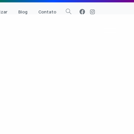
zar
Blog
Contato
Procurar