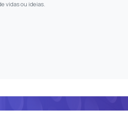
e vidas ou ideias.