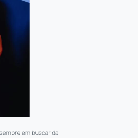
á sempre em buscar da