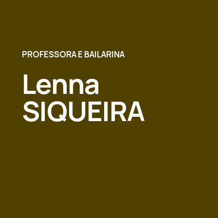
PROFESSORA E BAILARINA
Lenna
SIQUEIRA